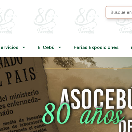
ervicios
El Cebú
Ferias Exposiciones