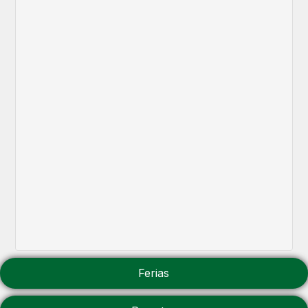
Ferias