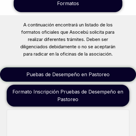
Formatos
A continuación encontrará un listado de los
formatos oficiales que Asocebú solicita para
realizar diferentes trámites. Deben ser
diligenciados debidamente o no se aceptarán
para radicar en la oficinas de la asociación.
Puebas de Desempeño en Pastoreo
Formato Inscripción Pruebas de Desempeño en
Pastoreo