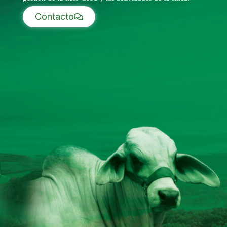
Contacto