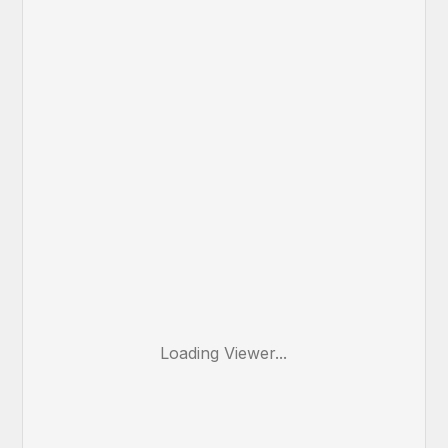
Loading Viewer...