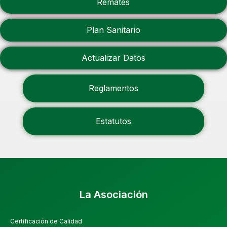
Remates
Plan Sanitario
Actualizar Datos
Reglamentos
Estatutos
La Asociación
Certificación de Calidad