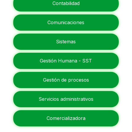
Contabilidad
Comunicaciones
Sistemas
Gestión Humana - SST
Gestión de procesos
Servicios administrativos
Comercializadora