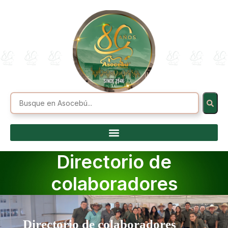
Directorio de
colaboradores
Directorio de colaboradores