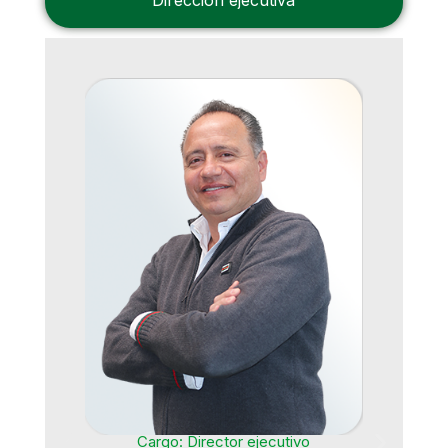
Cargo: Director ejecutivo