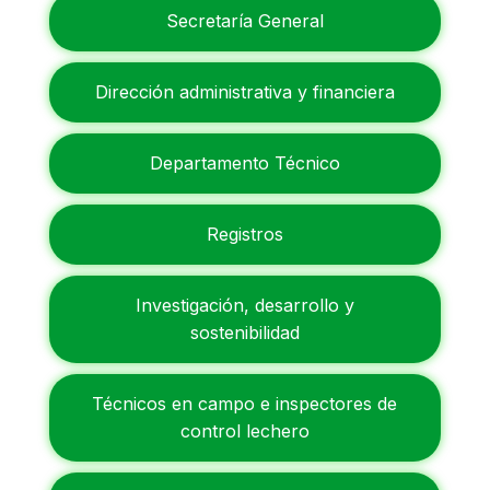
Secretaría General
Dirección administrativa y financiera
Departamento Técnico
Registros
Investigación, desarrollo y
sostenibilidad
Técnicos en campo e inspectores de
control lechero