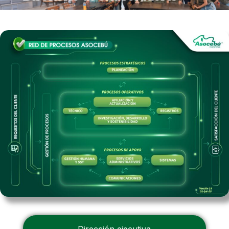
Dirección ejecutiva