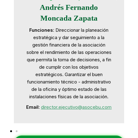
Andrés Fernando
Moncada Zapata
Funciones
: Direccionar la planeación
estratégica y dar seguimiento a la
gestión financiera de la asociación
sobre el rendimiento de las operaciones
que permita la toma de decisiones, a fin
de cumplir con los objetivos
estratégicos. Garantizar el buen
funcionamiento técnico - administrativo
de la oficina y óptimo estado de las
instalaciones físicas de la asociación.
Email
:
director.ejecutivo@asocebu.com