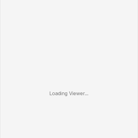
Loading Viewer...