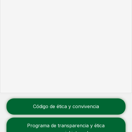
Código de ética y convivencia
Programa de transparencia y ética