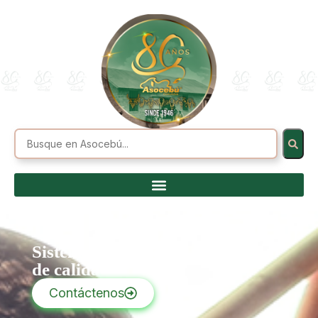
Sistema de gestión
de calidad
Contáctenos