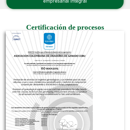
empresarial integral
Certificación de procesos