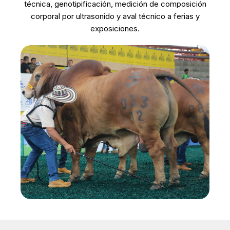
técnica, genotipificación, medición de composición
corporal por ultrasonido y aval técnico a ferias y
exposiciones.