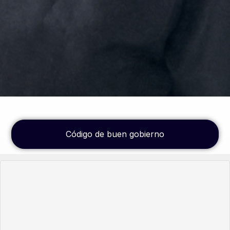
Código de buen gobierno