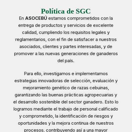
Política de SGC
En
ASOCEBÚ
estamos comprometidos con la
entrega de productos y servicios de excelente
calidad, cumpliendo los requisitos legales y
reglamentarios, con el fin de satisfacer a nuestros
asociados, clientes y partes interesadas, y de
promover a las nuevas generaciones de ganaderos
del país.
Para ello, investigamos e implementamos
estrategias innovadoras de selección, evaluación y
mejoramiento genético de razas cebuinas,
garantizando las buenas prácticas agropecuarias y
el desarrollo sostenible del sector ganadero. Esto lo
logramos mediante el trabajo de personal calificado
y comprometido, la identificación de riesgos y
oportunidades y la mejora continua de nuestros
procesos, contribuyendo así a una mayor