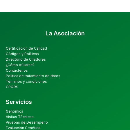
La Asociación
Certificación de Calidad
Códigos y Políticas
Directorio de Criadores
¿Cómo Afiliarse?
Contáctenos
Política de tratamiento de datos
Términos y condiciones
CPQRS
Servicios
Genómica
Visitas Técnicas
Pruebas de Desempeño
Evaluación Genética