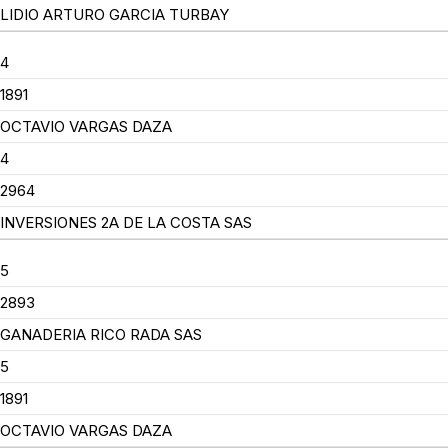
LIDIO ARTURO GARCIA TURBAY
4
1891
OCTAVIO VARGAS DAZA
4
2964
INVERSIONES 2A DE LA COSTA SAS
5
2893
GANADERIA RICO RADA SAS
5
1891
OCTAVIO VARGAS DAZA