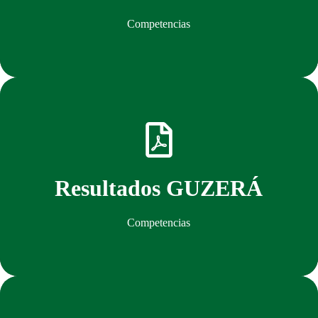
Competencias
Descargar
Resultados GUZERÁ
Competencias