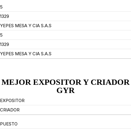
5
1329
YEPES MESA Y CIA S.A.S
5
1329
YEPES MESA Y CIA S.A.S
MEJOR EXPOSITOR Y CRIADOR
GYR
EXPOSITOR
CRIADOR
PUESTO