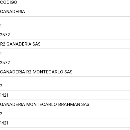
CODIGO
GANADERIA
1
2572
R2 GANADERIA SAS
1
2572
GANADERIA R2 MONTECARLO SAS
2
1421
GANADERIA MONTECARLO BRAHMAN SAS
2
1421