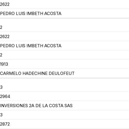
2622
PEDRO LUIS IMBETH ACOSTA
2
2622
PEDRO LUIS IMBETH ACOSTA
2
1913
CARMELO HADECHINE DEULOFEUT
3
2964
INVERSIONES 2A DE LA COSTA SAS
3
2872