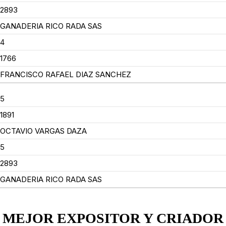
2893
GANADERIA RICO RADA SAS
4
1766
FRANCISCO RAFAEL DIAZ SANCHEZ
5
1891
OCTAVIO VARGAS DAZA
5
2893
GANADERIA RICO RADA SAS
MEJOR EXPOSITOR Y CRIADOR