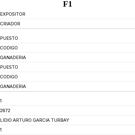
F1
EXPOSITOR
CRIADOR
PUESTO
CODIGO
GANADERIA
PUESTO
CODIGO
GANADERIA
1
2872
LIDIO ARTURO GARCIA TURBAY
1