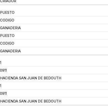
CRIADOR
PUESTO
CODIGO
GANADERIA
PUESTO
CODIGO
GANADERIA
1
0911
HACIENDA SAN JUAN DE BEDOUTH
1
0911
HACIENDA SAN JUAN DE BEDOUTH