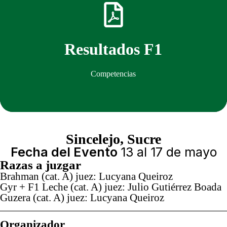
Descargar
Resultados F1
Competencias
Sincelejo, Sucre
Fecha del Evento
13 al 17 de mayo
Razas a juzgar
Brahman (cat. A) juez: Lucyana Queiroz
Gyr + F1 Leche (cat. A) juez: Julio Gutiérrez Boada
Guzera (cat. A) juez: Lucyana Queiroz
Organizador