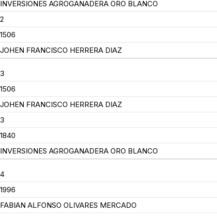
INVERSIONES AGROGANADERA ORO BLANCO
2
1506
JOHEN FRANCISCO HERRERA DIAZ
3
1506
JOHEN FRANCISCO HERRERA DIAZ
3
1840
INVERSIONES AGROGANADERA ORO BLANCO
4
1996
FABIAN ALFONSO OLIVARES MERCADO