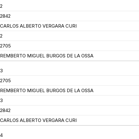
2
2842
CARLOS ALBERTO VERGARA CURI
2
2705
REMBERTO MIGUEL BURGOS DE LA OSSA
3
2705
REMBERTO MIGUEL BURGOS DE LA OSSA
3
2842
CARLOS ALBERTO VERGARA CURI
4