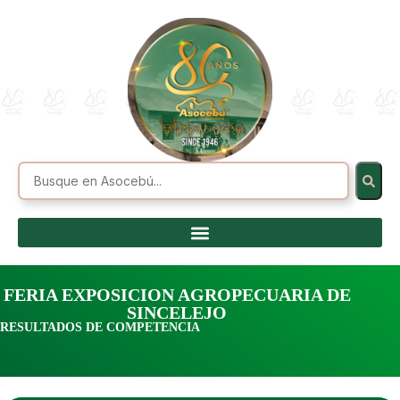
FERIA EXPOSICION AGROPECUARIA DE
SINCELEJO
RESULTADOS DE COMPETENCIA