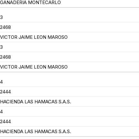
GANADERIA MONTECARLO
3
2468
VICTOR JAIME LEON MAROSO
3
2468
VICTOR JAIME LEON MAROSO
4
2444
HACIENDA LAS HAMACAS S.A.S.
4
2444
HACIENDA LAS HAMACAS S.A.S.