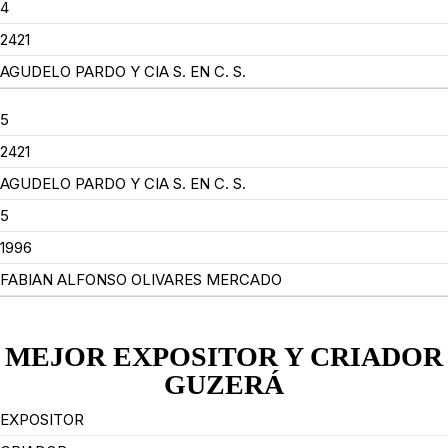
4
2421
AGUDELO PARDO Y CIA S. EN C. S.
5
2421
AGUDELO PARDO Y CIA S. EN C. S.
5
1996
FABIAN ALFONSO OLIVARES MERCADO
MEJOR EXPOSITOR Y CRIADOR
GUZERÁ
EXPOSITOR