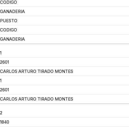
CODIGO
GANADERIA
PUESTO
CODIGO
GANADERIA
1
2601
CARLOS ARTURO TIRADO MONTES
1
2601
CARLOS ARTURO TIRADO MONTES
2
1840