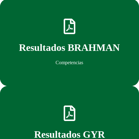
Descargar
Resultados BRAHMAN
Competencias
Descargar
Resultados GYR